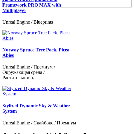
Framework PRO MAX with
Multiplayer
Unreal Engine / Blueprints
Norway Spruce Tree Pack, Picea
Abies
Unreal Engine / Премиум /
Окружающая среда /
Растительность
Stylized Dynamic Sky & Weather
System
Unreal Engine / Скайбокс / Премиум