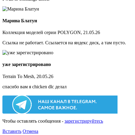
Марина Блатун
Коллекция моделей серии POLYGON, 21.05.26
Ссылка не работает. Ссылается на яндекс диск, а там пусто.
уже зарегистрировано
Terrain To Mesh, 20.05.26
спасибо вам я chicken dlc делал
Чтобы оставлять сообщения -
зарегистрируйтесь
Вставить
Отмена