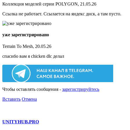
Коллекция моделей серии POLYGON, 21.05.26
Ссылка не работает. Ссылается на яндекс диск, а там пусто.
уже зарегистрировано
Terrain To Mesh, 20.05.26
спасибо вам я chicken dlc делал
Чтобы оставлять сообщения -
зарегистрируйтесь
Вставить
Отмена
UNITY
HUB.PRO