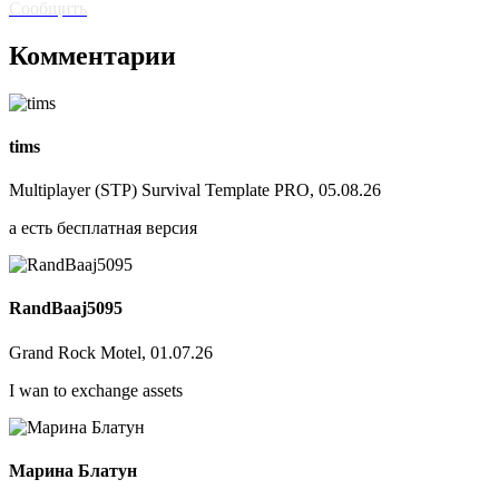
Сообщить
Комментарии
tims
Multiplayer (STP) Survival Template PRO, 05.08.26
а есть бесплатная версия
RandBaaj5095
Grand Rock Motel, 01.07.26
I wan to exchange assets
Марина Блатун