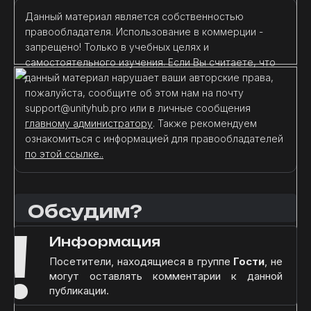
Данный материал является собственностью
правообладателя. Использование в коммерции -
запрещено! Только в учебных целях и
самостоятельного изучения. Если Вы считаете, что
данный материал нарушает ваши авторские права,
пожалуйста, сообщите об этом нам на почту
support@unityhub.pro или в личные сообщения
главному администратору
. Также рекомендуем
ознакомиться с информацией для правообладателей
по этой ссылке..
Обсудим?
!
Информация
Посетители, находящиеся в группе
Гости
, не
могут оставлять комментарии к данной
публикации.