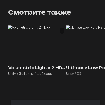
Смотрите также
Volumetric Lights 2 HDRP
Unity / Эффекты / Шейдеры
Unity / 3D