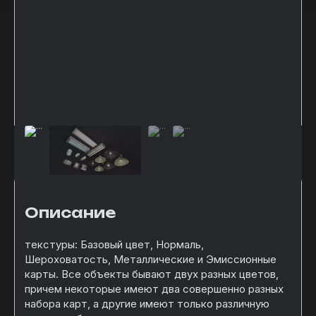
Описание
текстуры: Базовый цвет, Нормаль,
Шероховатость, Металлические и Эмиссионные
карты. Все объекты бывают двух разных цветов,
причем некоторые имеют два совершенно разных
набора карт, а другие имеют только различную