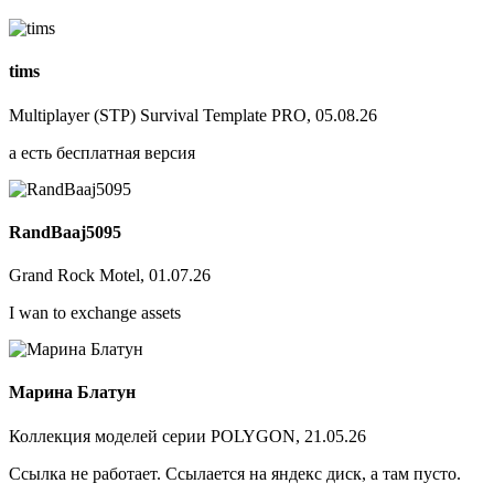
tims
Multiplayer (STP) Survival Template PRO, 05.08.26
а есть бесплатная версия
RandBaaj5095
Grand Rock Motel, 01.07.26
I wan to exchange assets
Марина Блатун
Коллекция моделей серии POLYGON, 21.05.26
Ссылка не работает. Ссылается на яндекс диск, а там пусто.