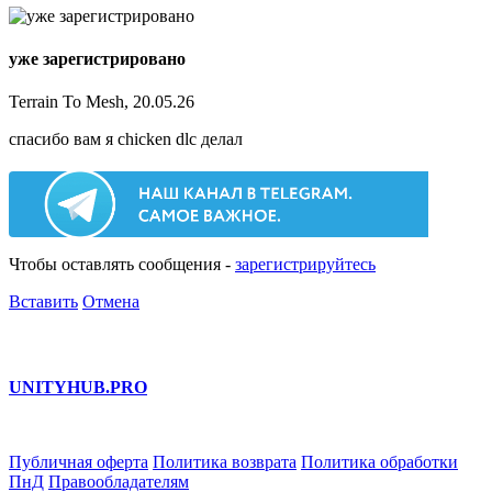
уже зарегистрировано
Terrain To Mesh, 20.05.26
спасибо вам я chicken dlc делал
Чтобы оставлять сообщения -
зарегистрируйтесь
Вставить
Отмена
UNITY
HUB.PRO
Публичная оферта
Политика возврата
Политика обработки
ПнД
Правообладателям