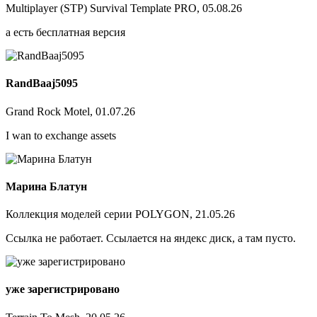
Multiplayer (STP) Survival Template PRO, 05.08.26
а есть бесплатная версия
RandBaaj5095
Grand Rock Motel, 01.07.26
I wan to exchange assets
Марина Блатун
Коллекция моделей серии POLYGON, 21.05.26
Ссылка не работает. Ссылается на яндекс диск, а там пусто.
уже зарегистрировано