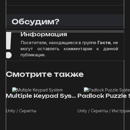
Обсудим?
!
Информация
Посетители, находящиеся в группе
Гости
, не
могут оставлять комментарии к данной
публикации.
Смотрите также
Multiple Keypad System
Unity / Скрипты
Unity / Скрипты / Инстру