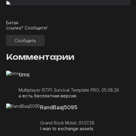
Битая
ссылка? Сообщите!
Сообщить
Комментарии
tims
Multiplayer (STP) Survival Template PRO, 05.08.26
а есть бесплатная версия
RandBaaj5095
Grand Rock Motel, 01.07.26
I wan to exchange assets