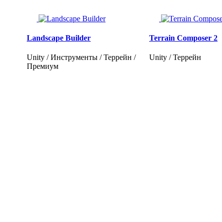
Landscape Builder
Terrain Composer 2
Unity / Инструменты / Террейн /
Unity / Террейн
Премиум