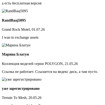
а есть бесплатная версия
RandBaaj5095
Grand Rock Motel, 01.07.26
I wan to exchange assets
Марина Блатун
Коллекция моделей серии POLYGON, 21.05.26
Ссылка не работает. Ссылается на яндекс диск, а там пусто.
уже зарегистрировано
Terrain To Mesh, 20.05.26