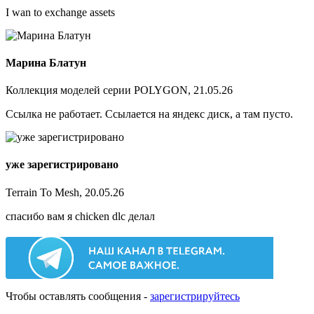
I wan to exchange assets
Марина Блатун
Коллекция моделей серии POLYGON, 21.05.26
Ссылка не работает. Ссылается на яндекс диск, а там пусто.
уже зарегистрировано
Terrain To Mesh, 20.05.26
спасибо вам я chicken dlc делал
Чтобы оставлять сообщения -
зарегистрируйтесь