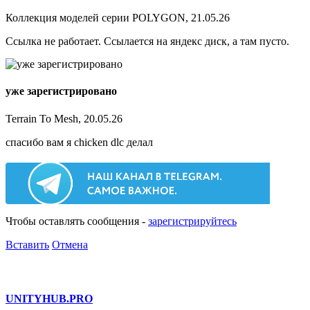
Коллекция моделей серии POLYGON, 21.05.26
Ссылка не работает. Ссылается на яндекс диск, а там пусто.
уже зарегистрировано
Terrain To Mesh, 20.05.26
спасибо вам я chicken dlc делал
Чтобы оставлять сообщения -
зарегистрируйтесь
Вставить
Отмена
UNITY
HUB.PRO