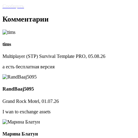
ссылка? Сообщите!
Сообщить
Комментарии
tims
Multiplayer (STP) Survival Template PRO, 05.08.26
а есть бесплатная версия
RandBaaj5095
Grand Rock Motel, 01.07.26
I wan to exchange assets
Марина Блатун