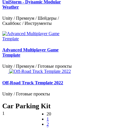
UniStorm - Dynamic Modular
Weather
Unity / Премиум / Шейдеры /
Скайбокс / Инструменты
Advanced Multiplayer Game
Template
Unity / Премиум / Готовые проекты
Off-Road Truck Template 2022
Unity / Готовые проекты
Car Parking Kit
1
20
1
2