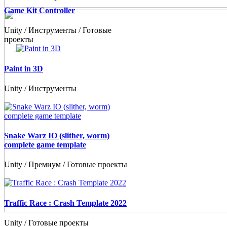
Game Kit Controller
Unity / Инструменты / Готовые
проекты
Paint in 3D
Unity / Инструменты
Snake Warz IO (slither, worm)
complete game template
Unity / Премиум / Готовые проекты
Traffic Race : Crash Template 2022
Unity / Готовые проекты