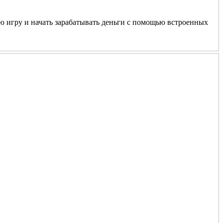
ю игру и начать зарабатывать деньги с помощью встроенных