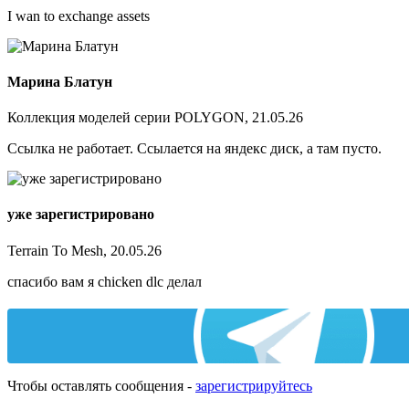
I wan to exchange assets
Марина Блатун
Коллекция моделей серии POLYGON, 21.05.26
Ссылка не работает. Ссылается на яндекс диск, а там пусто.
уже зарегистрировано
Terrain To Mesh, 20.05.26
спасибо вам я chicken dlc делал
Чтобы оставлять сообщения -
зарегистрируйтесь