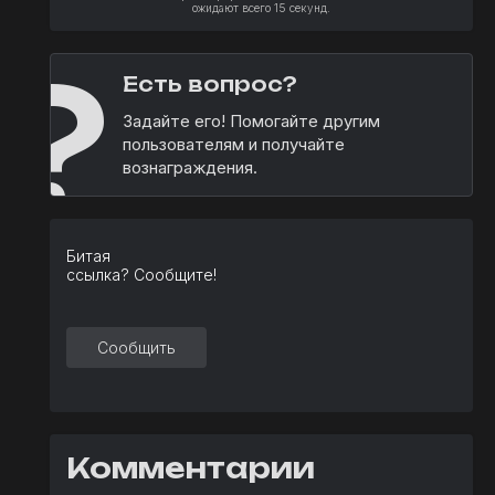
ожидают всего 15 секунд.
?
Есть вопрос?
Задайте его! Помогайте другим
пользователям и получайте
вознаграждения.
Битая
ссылка? Сообщите!
Сообщить
Комментарии