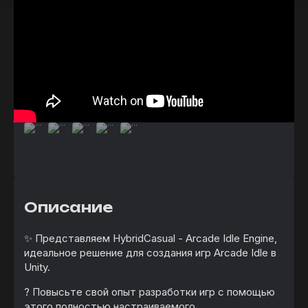
Описание
✨ Представляем HybridCasual - Arcade Idle Engine,
идеальное решение для создания игр Arcade Idle в
Unity.
? Повысьте свой опыт разработки игр с помощью
этого полностью настраиваемого,