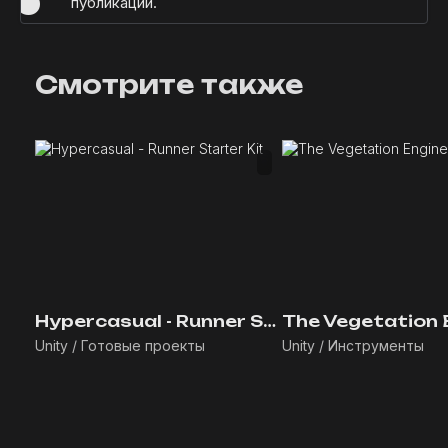
публикации.
Смотрите также
Hypercasual - Runner Starter Kit
The Vegetation 
Unity / Готовые проекты
Unity / Инструменты