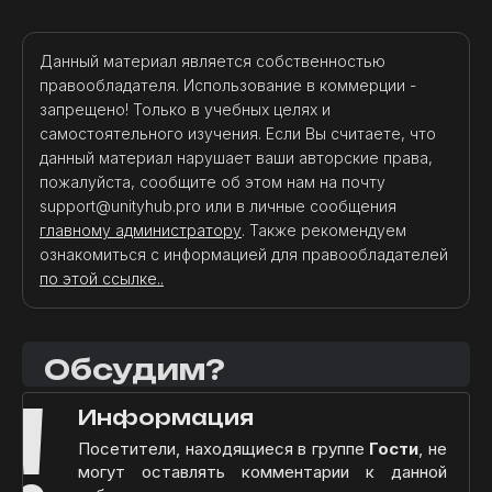
Данный материал является собственностью
правообладателя. Использование в коммерции -
запрещено! Только в учебных целях и
самостоятельного изучения. Если Вы считаете, что
данный материал нарушает ваши авторские права,
пожалуйста, сообщите об этом нам на почту
support@unityhub.pro или в личные сообщения
главному администратору
. Также рекомендуем
ознакомиться с информацией для правообладателей
по этой ссылке..
Обсудим?
!
Информация
Посетители, находящиеся в группе
Гости
, не
могут оставлять комментарии к данной