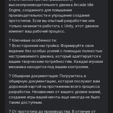
высокопроизводительного движка Arcade Idle
Engine, созданного для повышения
производительности и упрощения создания
прототипов. Если вы опытный разработчик или
только начинаете работать с Unity, этот движок
изменит ваш рабочий процесс.
? Ключевые особенности:
? Всесторонняя настройка: Формируйте свое
видение без особых усилий с помощью полностью
настраиваемого движка, который адаптируется к
вашим творческим потребностям. Каждая игровая
механика находится под вашим контролем.
? Обширная документация: Погрузитесь в
обширную документацию, которая послужит вам
дорожной картой на протяжении всего процесса
разработки. Независимо от вашего уровня знаний,
создание игры вашей мечты еще никогда не было
таким доступным.
? От прототипа до производства: В отличие от