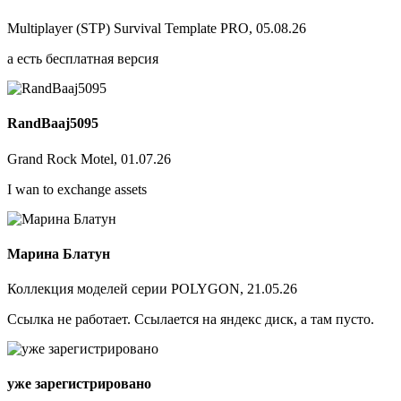
Multiplayer (STP) Survival Template PRO, 05.08.26
а есть бесплатная версия
RandBaaj5095
Grand Rock Motel, 01.07.26
I wan to exchange assets
Марина Блатун
Коллекция моделей серии POLYGON, 21.05.26
Ссылка не работает. Ссылается на яндекс диск, а там пусто.
уже зарегистрировано