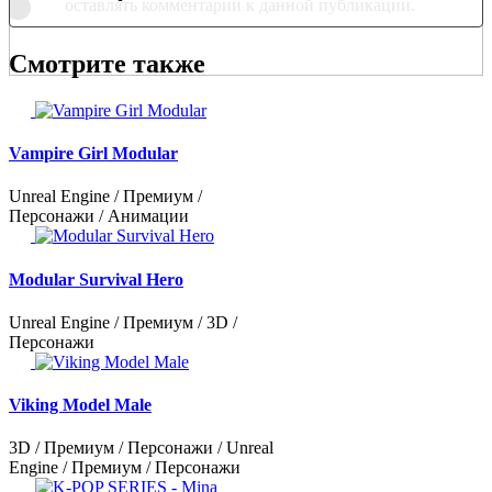
оставлять комментарии к данной публикации.
Смотрите также
Vampire Girl Modular
Unreal Engine / Премиум /
Персонажи / Анимации
Modular Survival Hero
Unreal Engine / Премиум / 3D /
Персонажи
Viking Model Male
3D / Премиум / Персонажи / Unreal
Engine / Премиум / Персонажи