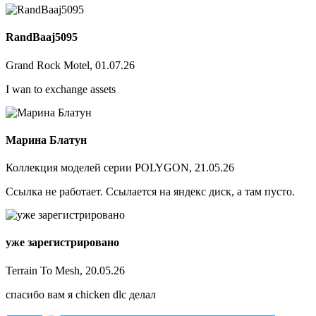
RandBaaj5095
Grand Rock Motel, 01.07.26
I wan to exchange assets
Марина Блатун
Коллекция моделей серии POLYGON, 21.05.26
Ссылка не работает. Ссылается на яндекс диск, а там пусто.
уже зарегистрировано
Terrain To Mesh, 20.05.26
спасибо вам я chicken dlc делал