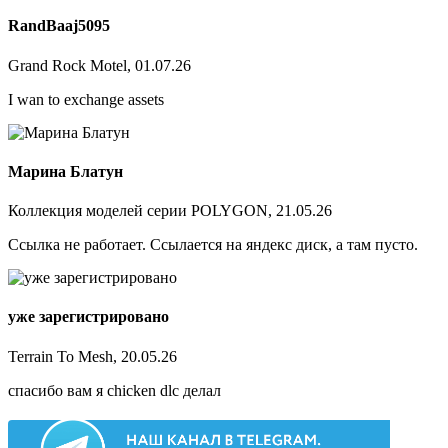
RandBaaj5095
Grand Rock Motel, 01.07.26
I wan to exchange assets
Марина Блатун
Коллекция моделей серии POLYGON, 21.05.26
Ссылка не работает. Ссылается на яндекс диск, а там пусто.
уже зарегистрировано
Terrain To Mesh, 20.05.26
спасибо вам я chicken dlc делал