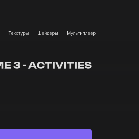
Текстуры
Шейдеры
Мультиплеер
3 - ACTIVITIES