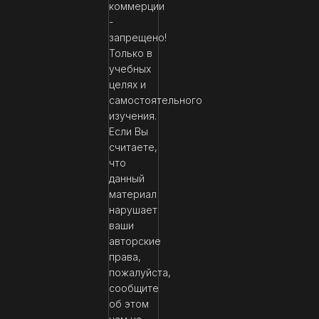
коммерции
-
запрещено!
Только в
учебных
целях и
самостоятельного
изучения.
Если Вы
считаете,
что
данный
материал
нарушает
ваши
авторские
права,
пожалуйста,
сообщите
об этом