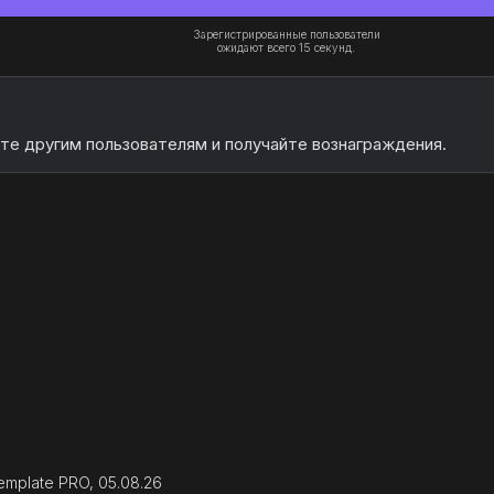
Зарегистрированные пользователи
ожидают всего 15 секунд.
те другим пользователям и получайте вознаграждения.
Template PRO, 05.08.26