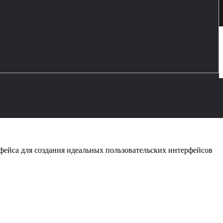
рфейса для создания идеальных пользовательских интерфейсов