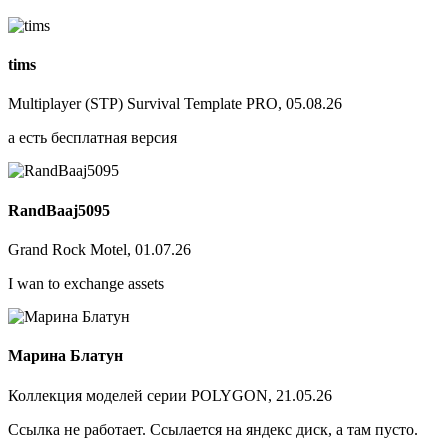
tims
Multiplayer (STP) Survival Template PRO, 05.08.26
а есть бесплатная версия
RandBaaj5095
Grand Rock Motel, 01.07.26
I wan to exchange assets
Марина Блатун
Коллекция моделей серии POLYGON, 21.05.26
Ссылка не работает. Ссылается на яндекс диск, а там пусто.