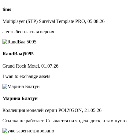
tims
Multiplayer (STP) Survival Template PRO, 05.08.26
а есть бесплатная версия
RandBaaj5095
Grand Rock Motel, 01.07.26
I wan to exchange assets
Марина Блатун
Коллекция моделей серии POLYGON, 21.05.26
Ссылка не работает. Ссылается на яндекс диск, а там пусто.