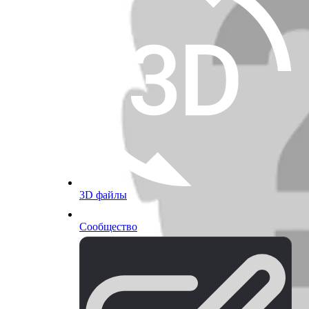
3D файлы
Сообщество