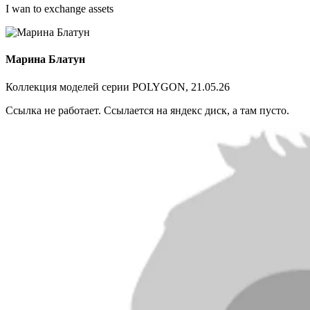
I wan to exchange assets
Марина Блатун
Коллекция моделей серии POLYGON, 21.05.26
Ссылка не работает. Ссылается на яндекс диск, а там пусто.