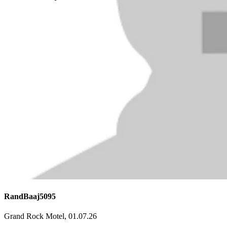
RandBaaj5095
Grand Rock Motel, 01.07.26