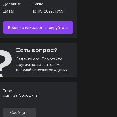
Добавил:
Kaktic
Дата:
18-09-2022, 13:55
Войдите или зарегистрируйтесь
?
Есть вопрос?
Задайте его! Помогайте
другим пользователям и
получайте вознаграждения.
Битая
ссылка? Сообщите!
Сообщить