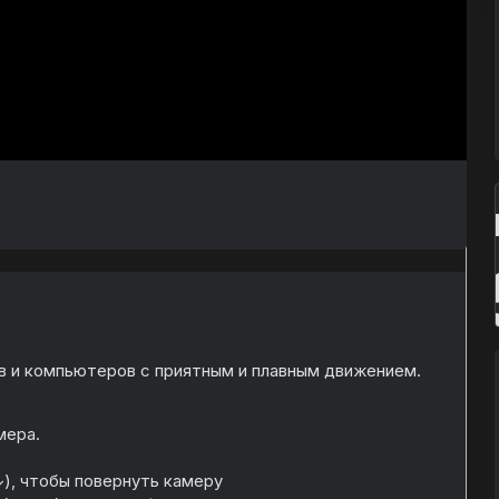
 и компьютеров с приятным и плавным движением.
мера.
), чтобы повернуть камеру