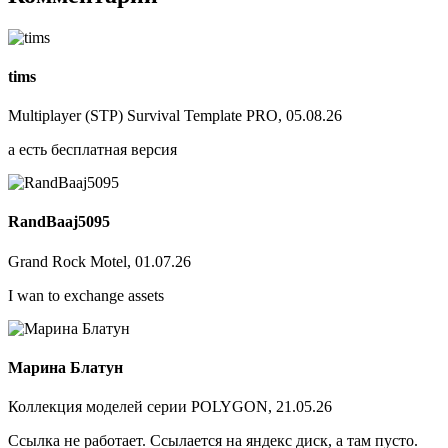
tims
Multiplayer (STP) Survival Template PRO, 05.08.26
а есть бесплатная версия
RandBaaj5095
Grand Rock Motel, 01.07.26
I wan to exchange assets
Марина Блатун
Коллекция моделей серии POLYGON, 21.05.26
Ссылка не работает. Ссылается на яндекс диск, а там пусто.