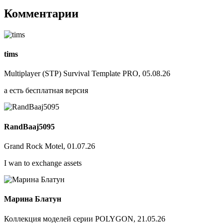
Комментарии
tims
Multiplayer (STP) Survival Template PRO, 05.08.26
а есть бесплатная версия
RandBaaj5095
Grand Rock Motel, 01.07.26
I wan to exchange assets
Марина Блатун
Коллекция моделей серии POLYGON, 21.05.26