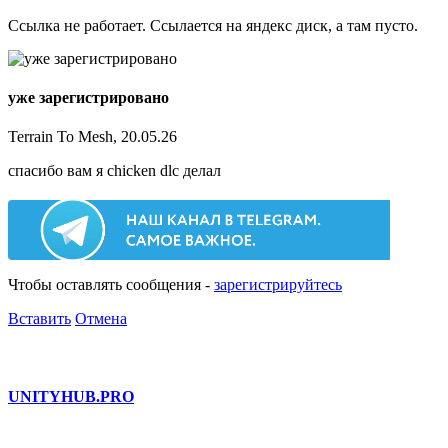
Ссылка не работает. Ссылается на яндекс диск, а там пусто.
уже зарегистрировано
Terrain To Mesh, 20.05.26
спасибо вам я chicken dlc делал
Чтобы оставлять сообщения -
зарегистрируйтесь
Вставить
Отмена
UNITY
HUB.PRO