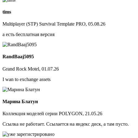
tims
Multiplayer (STP) Survival Template PRO, 05.08.26
а есть бесплатная версия
RandBaaj5095
Grand Rock Motel, 01.07.26
I wan to exchange assets
Марина Блатун
Коллекция моделей серии POLYGON, 21.05.26
Ссылка не работает. Ссылается на яндекс диск, а там пусто.