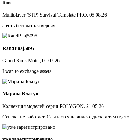
tims
Multiplayer (STP) Survival Template PRO, 05.08.26
а есть бесплатная версия
RandBaaj5095
Grand Rock Motel, 01.07.26
I wan to exchange assets
Марина Блатун
Коллекция моделей серии POLYGON, 21.05.26
Ссылка не работает. Ссылается на яндекс диск, а там пусто.
уже зарегистрировано