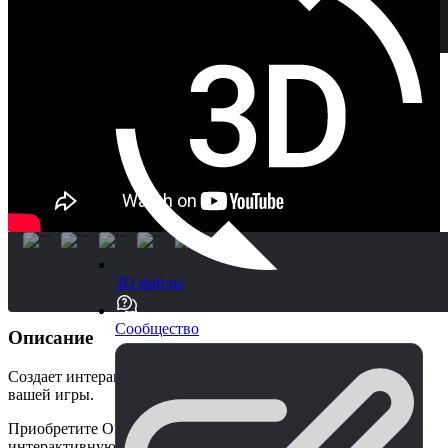
3D файлы
Сообщество
Описание
Создает интерактивную систему звуковых ландшафтов для
вашей игры.
Приобретите Окружающие звуки, чтобы создать
интерактивную систему звуковых ландшафтов для вашей