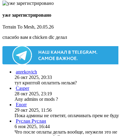
уже зарегистрировано
Terrain To Mesh, 20.05.26
спасибо вам я chicken dlc делал