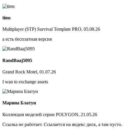
tims
Multiplayer (STP) Survival Template PRO, 05.08.26
а есть бесплатная версия
RandBaaj5095
Grand Rock Motel, 01.07.26
I wan to exchange assets
Марина Блатун
Коллекция моделей серии POLYGON, 21.05.26
Ссылка не работает. Ссылается на яндекс диск, а там пусто.