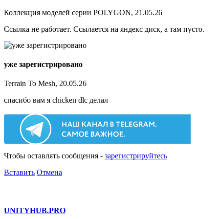
Коллекция моделей серии POLYGON, 21.05.26
Ссылка не работает. Ссылается на яндекс диск, а там пусто.
уже зарегистрировано
Terrain To Mesh, 20.05.26
спасибо вам я chicken dlc делал
Чтобы оставлять сообщения -
зарегистрируйтесь
Вставить
Отмена
UNITY
HUB.PRO