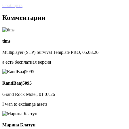
ссылка? Сообщите!
Сообщить
Комментарии
tims
Multiplayer (STP) Survival Template PRO, 05.08.26
а есть бесплатная версия
RandBaaj5095
Grand Rock Motel, 01.07.26
I wan to exchange assets
Марина Блатун