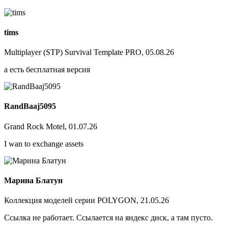
tims
Multiplayer (STP) Survival Template PRO, 05.08.26
а есть бесплатная версия
RandBaaj5095
Grand Rock Motel, 01.07.26
I wan to exchange assets
Марина Блатун
Коллекция моделей серии POLYGON, 21.05.26
Ссылка не работает. Ссылается на яндекс диск, а там пусто.