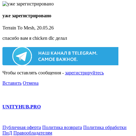
уже зарегистрировано
Terrain To Mesh, 20.05.26
спасибо вам я chicken dlc делал
Чтобы оставлять сообщения -
зарегистрируйтесь
Вставить
Отмена
UNITY
HUB.PRO
Публичная оферта
Политика возврата
Политика обработки
ПнД
Правообладателям