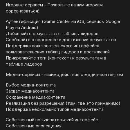
Игровые сервисы - Позвольте вашим игрокам
соревноваться!
Аутентификация (Game Center на iOS, сервисы Google
Play на Android)
Добавляйте результаты в таблицы лидеров
Сообщайте о прогрессе в достижении результатов
Поддержка пользовательского интерфейса
пользовательских таблиц лидеров и достижений
Прикрепляйте теги (контекст) к результатам в
таблице лидеров
Медиа-сервисы - взаимодействие с медиа-контентом
Выбор медиа-контента
Захват медиаконтента
Сохранение медиаконтента
Реализация без разрешения (там, где это применимо)
Поддержка нескольких типов медиаконтента
Собственный пользовательский интерфейс -
Собственные оповещения