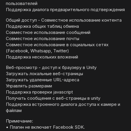
пользователей
Поддержка диалога предварительного подтверждения
Общий доступ - Совместное использование контента
Поддержка общих таблиц обмена
Совместное использование сообщений
Совместное использование почты
Совместное использование в социальных сетях
(Facebook, Whatsapp, Twitter)
Поддержка нескольких вложений
Веб-просмотр - доступ к браузеру в Unity
Загружать локальные веб-страницы
Загружать удаленные URL-адреса
Управлять размерами
Поддержка проверки jаvascript
Получать сообщения с веб-страницы в unity
Поддержка встроенного диалога доступа к камере и
файлам
Примечание:
• Плагин не включает Facebook SDK.