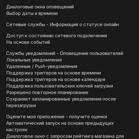
Диалоговые окна оповещений
Выбор даты и времени
Сетевые службы - Информация о статусе онлайн
Доступ к состоянию сетевого подключения
На основе событий
Службы уведомлений - Оповещение пользователей
Локальные уведомления
Удаленные / Push-уведомления
Поддержка триггеров на основе времени
Поддержка триггеров на основе календаря
Поддержка пользовательских ключей загрузки
Разрешено повторное планирование
Сохраняет запланированные уведомления после
перезагрузки
Оцените мое приложение - получите оценки
Автоматический запуск на основе предыдущих
настроек
Диалоговое окно с запросом рейтинга магазина для