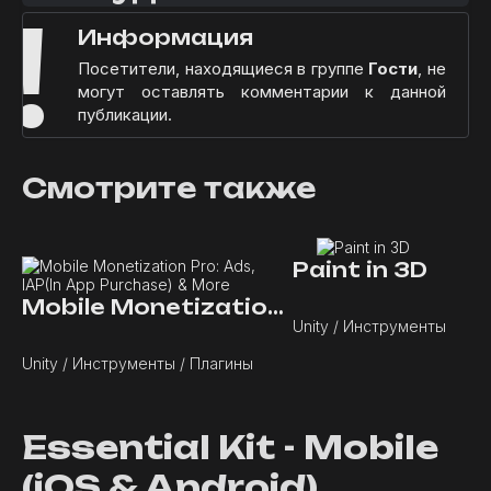
!
Информация
Посетители, находящиеся в группе
Гости
, не
могут оставлять комментарии к данной
публикации.
Смотрите также
Paint in 3D
Mobile Monetization Pro: Ads, IAP(In App Purchase) & More
Unity / Инструменты
Unity / Инструменты / Плагины
Essential Kit - Mobile
(iOS & Android)