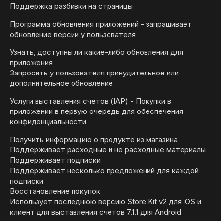
Поддержка разбивки на страницы
Программа обновления приложений - запрашивает
обновление версии у пользователя
Узнать, доступны ли какие-либо обновления для
приложения
Запросить у пользователя принудительное или
дополнительное обновление
Услуги выставления счетов (IAP) - Покупки в
приложении в первую очередь для обеспечения
конфиденциальности
Получить информацию о продукте из магазина
Поддерживает расходные и не расходные материалы
Поддерживает подписки
Поддерживает несколько предложений для каждой
подписки
Восстановление покупок
Использует последнюю версию Store Kit v2 для iOS и
клиент для выставления счетов 7.1.1 для Android