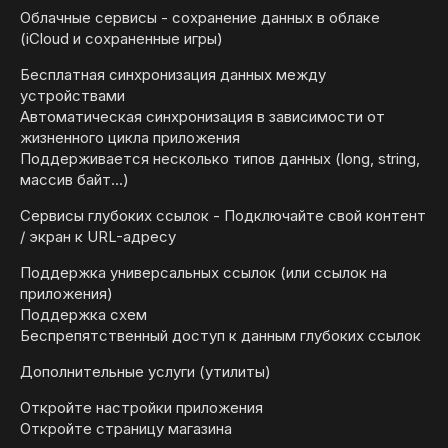
Облачные сервисы - сохранение данных в облаке
(iCloud и сохраненные игры)
Бесплатная синхронизация данных между
устройствами
Автоматическая синхронизация в зависимости от
жизненного цикла приложения
Поддерживается несколько типов данных (long, string,
массив байт...)
Сервисы глубоких ссылок - Подключайте свой контент
/ экран к URL-адресу
Поддержка универсальных ссылок (или ссылок на
приложения)
Поддержка схем
Беспрепятственный доступ к данным глубоких ссылок
Дополнительные услуги (утилиты)
Откройте настройки приложения
Откройте страницу магазина