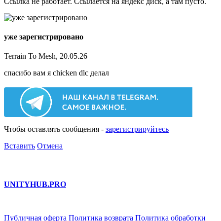
Ссылка не работает. Ссылается на яндекс диск, а там пусто.
уже зарегистрировано
Terrain To Mesh, 20.05.26
спасибо вам я chicken dlc делал
Чтобы оставлять сообщения -
зарегистрируйтесь
Вставить
Отмена
UNITY
HUB.PRO
Публичная оферта
Политика возврата
Политика обработки