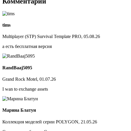
Комментарии
tims
Multiplayer (STP) Survival Template PRO, 05.08.26
а есть бесплатная версия
RandBaaj5095
Grand Rock Motel, 01.07.26
I wan to exchange assets
Марина Блатун
Коллекция моделей серии POLYGON, 21.05.26