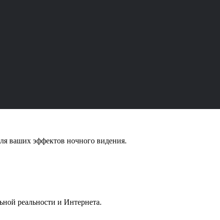
для ваших эффектов ночного видения.
ьной реальности и Интернета.