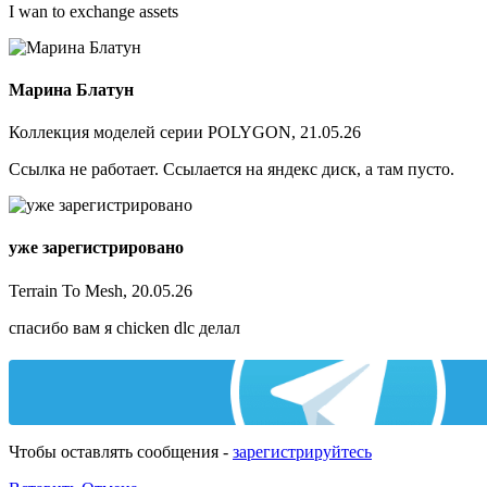
I wan to exchange assets
Марина Блатун
Коллекция моделей серии POLYGON, 21.05.26
Ссылка не работает. Ссылается на яндекс диск, а там пусто.
уже зарегистрировано
Terrain To Mesh, 20.05.26
спасибо вам я chicken dlc делал
Чтобы оставлять сообщения -
зарегистрируйтесь