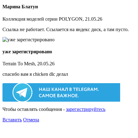
Марина Блатун
Коллекция моделей серии POLYGON, 21.05.26
Ссылка не работает. Ссылается на яндекс диск, а там пусто.
уже зарегистрировано
Terrain To Mesh, 20.05.26
спасибо вам я chicken dlc делал
Чтобы оставлять сообщения -
зарегистрируйтесь
Вставить
Отмена