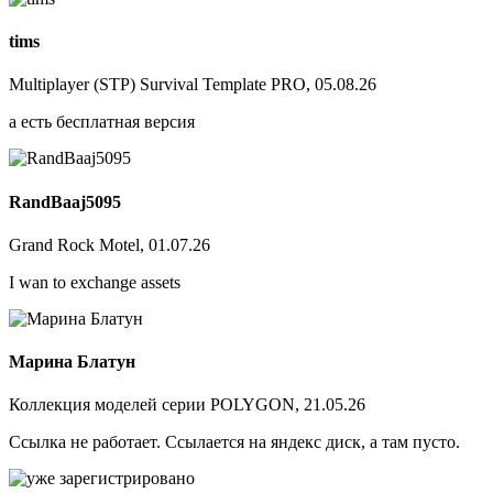
tims
Multiplayer (STP) Survival Template PRO, 05.08.26
а есть бесплатная версия
RandBaaj5095
Grand Rock Motel, 01.07.26
I wan to exchange assets
Марина Блатун
Коллекция моделей серии POLYGON, 21.05.26
Ссылка не работает. Ссылается на яндекс диск, а там пусто.