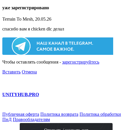
уже зарегистрировано
Terrain To Mesh, 20.05.26
спасибо вам я chicken dlc делал
Чтобы оставлять сообщения -
зарегистрируйтесь
Вставить
Отмена
UNITY
HUB.PRO
Публичная оферта
Политика возврата
Политика обработки
ПнД
Правообладателям