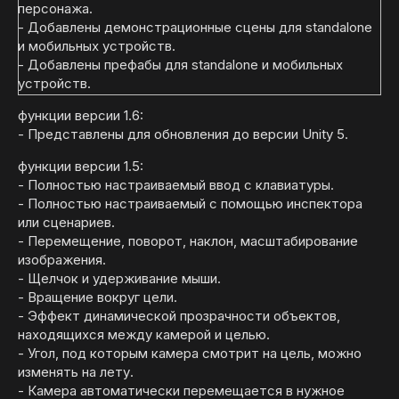
персонажа.
- Добавлены демонстрационные сцены для standalone
и мобильных устройств.
- Добавлены префабы для standalone и мобильных
устройств.
функции версии 1.6:
- Представлены для обновления до версии Unity 5.
функции версии 1.5:
- Полностью настраиваемый ввод с клавиатуры.
- Полностью настраиваемый с помощью инспектора
или сценариев.
- Перемещение, поворот, наклон, масштабирование
изображения.
- Щелчок и удерживание мыши.
- Вращение вокруг цели.
- Эффект динамической прозрачности объектов,
находящихся между камерой и целью.
- Угол, под которым камера смотрит на цель, можно
изменять на лету.
- Камера автоматически перемещается в нужное