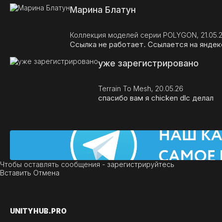
Марина Блатун
Коллекция моделей серии POLYGON, 21.05.
Ссылка не работает. Ссылается на яндекс
уже зарегистрировано
Terrain To Mesh, 20.05.26
спасибо вам я chicken dlc делал
Чтобы оставлять сообщения -
зарегистрируйтесь
Вставить
Отмена
UNITY
HUB.PRO