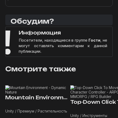
Обсудим?
!
Информация
Посетители, находящиеся в группе
Гости
, не
могут оставлять комментарии к данной
публикации.
Смотрите также
Mountain Environment - Dynamic Nature
Unity / Премиум / Растительность
Unity / Инструменты