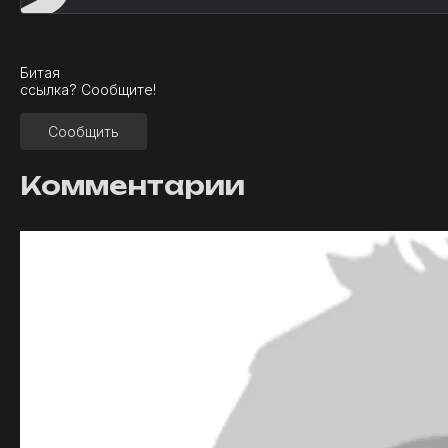
?
Битая
ссылка? Сообщите!
Сообщить
Комментарии