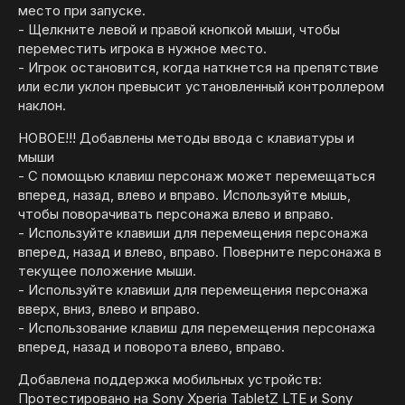
место при запуске.
- Щелкните левой и правой кнопкой мыши, чтобы
переместить игрока в нужное место.
- Игрок остановится, когда наткнется на препятствие
или если уклон превысит установленный контроллером
наклон.
НОВОЕ!!! Добавлены методы ввода с клавиатуры и
мыши
- С помощью клавиш персонаж может перемещаться
вперед, назад, влево и вправо. Используйте мышь,
чтобы поворачивать персонажа влево и вправо.
- Используйте клавиши для перемещения персонажа
вперед, назад и влево, вправо. Поверните персонажа в
текущее положение мыши.
- Используйте клавиши для перемещения персонажа
вверх, вниз, влево и вправо.
- Использование клавиш для перемещения персонажа
вперед, назад и поворота влево, вправо.
Добавлена поддержка мобильных устройств:
Протестировано на Sony Xperia TabletZ LTE и Sony