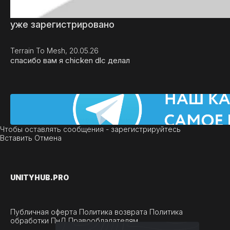
уже зарегистрировано
Terrain To Mesh, 20.05.26
спасибо вам я chicken dlc делал
Чтобы оставлять сообщения -
зарегистрируйтесь
Вставить
Отмена
UNITY
HUB.PRO
Публичная оферта
Политика возврата
Политика
обработки ПнД
Правообладателям