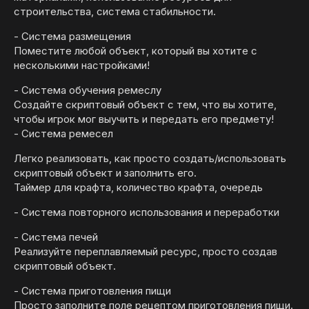
строительства, система стабильности.
- Система размещения
Поместите любой объект, который вы хотите с
несколькими настройками!
- Система обучения ремеслу
Создайте скриптовый объект с тем, что вы хотите,
чтобы игрок мог выучить и передать его предмету!
- Система ремесел
Легко реализовать, как просто создать/использовать
скриптовый объект и заполнить его.
Таймер для крафта, количество крафта, очередь
- Система повторного использования и переработки
- Система печей
Реализуйте переплавляемый ресурс, просто создав
скриптовый объект.
- Система приготовления пищи
Просто заполните поле рецептом приготовления пищи.