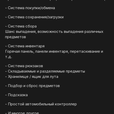
- Система покупки/обмена
- Система сохранения/загрузки
- Система сбора
Шанс выпадения, возможность выпадения различных
предметов
- Система инвентаря
Горячая панель, панели инвентаря, перетаскивание и
т.д.
- Система рюкзаков
- Складываемые и разделяемые предметы
- Хранилище / ящик для лута
- Подбор и сброс предметов
- Подсказка
- Простой автомобильный контроллер
- И многое другое.........