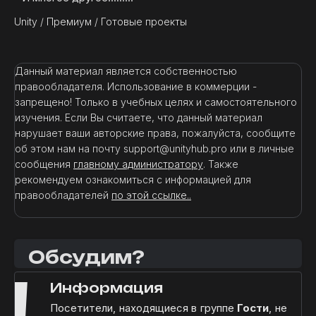
Unity
/
Премиум
/
Готовые проекты
Данный материал является собственностью
правообладателя. Использование в коммерции -
запрещено! Только в учебных целях и самостоятельного
изучения. Если Вы считаете, что данный материал
нарушает ваши авторские права, пожалуйста, сообщите
об этом нам на почту support@unityhub.pro или в личные
сообщения
главному администратору
. Также
рекомендуем ознакомиться с информацией для
правообладателей
по этой ссылке..
Обсудим?
!
Информация
Посетители, находящиеся в группе
Гости
, не