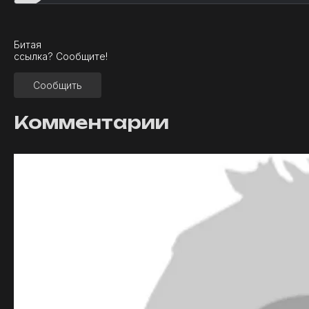
?
Битая
ссылка? Сообщите!
Сообщить
Комментарии