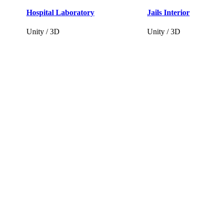
Hospital Laboratory
Jails Interior
Unity / 3D
Unity / 3D