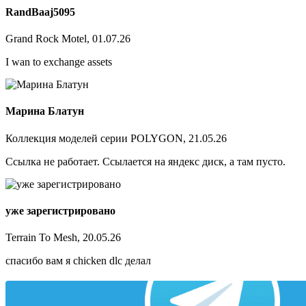
RandBaaj5095
Grand Rock Motel, 01.07.26
I wan to exchange assets
Марина Блатун
Коллекция моделей серии POLYGON, 21.05.26
Ссылка не работает. Ссылается на яндекс диск, а там пусто.
уже зарегистрировано
Terrain To Mesh, 20.05.26
спасибо вам я chicken dlc делал