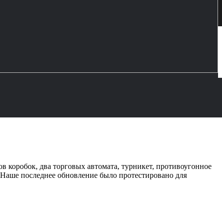
ов коробок, два торговых автомата, турникет, противоугонное
 Наше последнее обновление было протестировано для