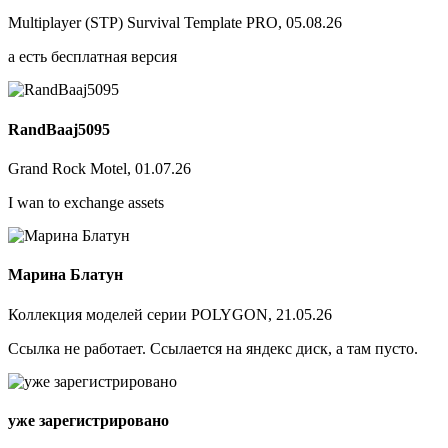
Multiplayer (STP) Survival Template PRO, 05.08.26
а есть бесплатная версия
RandBaaj5095
Grand Rock Motel, 01.07.26
I wan to exchange assets
Марина Блатун
Коллекция моделей серии POLYGON, 21.05.26
Ссылка не работает. Ссылается на яндекс диск, а там пусто.
уже зарегистрировано