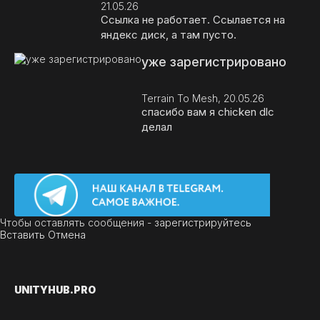
21.05.26
Ссылка не работает. Ссылается на
яндекс диск, а там пусто.
уже зарегистрировано
Terrain To Mesh, 20.05.26
спасибо вам я chicken dlc
делал
Чтобы оставлять сообщения -
зарегистрируйтесь
Вставить
Отмена
UNITY
HUB.PRO