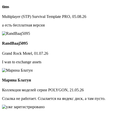
tims
Multiplayer (STP) Survival Template PRO, 05.08.26
а есть бесплатная версия
RandBaaj5095
Grand Rock Motel, 01.07.26
I wan to exchange assets
Марина Блатун
Коллекция моделей серии POLYGON, 21.05.26
Ссылка не работает. Ссылается на яндекс диск, а там пусто.