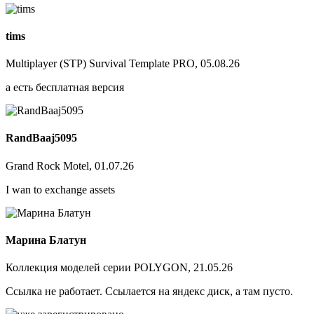
tims
Multiplayer (STP) Survival Template PRO, 05.08.26
а есть бесплатная версия
RandBaaj5095
Grand Rock Motel, 01.07.26
I wan to exchange assets
Марина Блатун
Коллекция моделей серии POLYGON, 21.05.26
Ссылка не работает. Ссылается на яндекс диск, а там пусто.