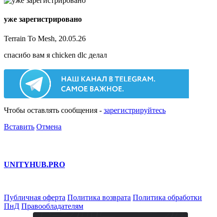
уже зарегистрировано
Terrain To Mesh, 20.05.26
спасибо вам я chicken dlc делал
Чтобы оставлять сообщения -
зарегистрируйтесь
Вставить
Отмена
UNITY
HUB.PRO
Публичная оферта
Политика возврата
Политика обработки
ПнД
Правообладателям