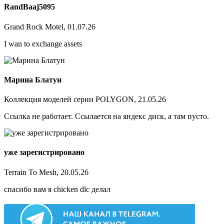
RandBaaj5095
Grand Rock Motel, 01.07.26
I wan to exchange assets
Марина Блатун
Коллекция моделей серии POLYGON, 21.05.26
Ссылка не работает. Ссылается на яндекс диск, а там пусто.
уже зарегистрировано
Terrain To Mesh, 20.05.26
спасибо вам я chicken dlc делал