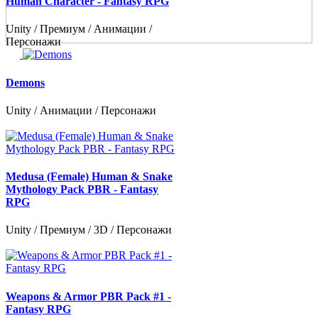
Human Character - Fantasy RPG
Unity / Премиум / Анимации /
Персонажи
Demons
Unity / Анимации / Персонажи
Medusa (Female) Human & Snake
Mythology Pack PBR - Fantasy
RPG
Unity / Премиум / 3D / Персонажи
Weapons & Armor PBR Pack #1 -
Fantasy RPG