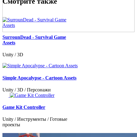
Смотрите также
SurrounDead - Survival Game
Assets
Unity / 3D
Simple Apocalypse - Cartoon Assets
Unity / 3D / Персонажи
Game Kit Controller
Unity / Инструменты / Готовые
проекты