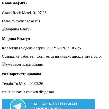
RandBaaj5095
Grand Rock Motel, 01.07.26
I wan to exchange assets
Марина Блатун
Коллекция моделей серии POLYGON, 21.05.26
Ссылка не работает. Ссылается на яндекс диск, а там пусто.
уже зарегистрировано
Terrain To Mesh, 20.05.26
спасибо вам я chicken dlc делал