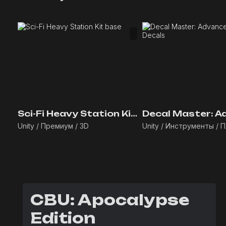
Sci-Fi Heavy Station Kit base
Unity / Премиум / 3D
Unity / Инструменты / 
CBU: Apocalypse
Edition