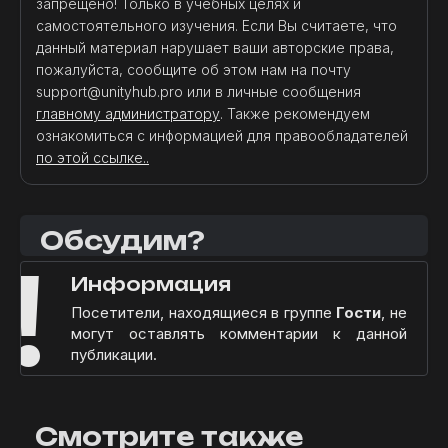
запрещено! Только в учебных целях и
самостоятельного изучения. Если Вы считаете, что
данный материал нарушает ваши авторские права,
пожалуйста, сообщите об этом нам на почту
support@unityhub.pro или в личные сообщения
главному администратору
. Также рекомендуем
ознакомиться с информацией для правообладателей
по этой ссылке..
Обсудим?
!
Информация
Посетители, находящиеся в группе
Гости
, не
могут оставлять комментарии к данной
публикации.
Смотрите также