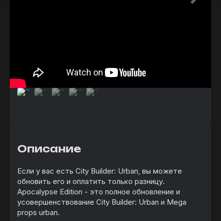
Описание
Если у вас есть City Builder: Urban, вы можете
обновить его и оплатить только разницу.
Apocalypse Edition - это полное обновление и
усовершенствование City Builder: Urban и Mega
props urban.