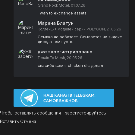
Grand Rock Motel, 01.07.26
I wan to exchange assets
Марина Блатун
Коллекция моделей серии POLYGON, 21.05.26
Ссылка не работает. Ссылается на яндекс
диск, а там пусто.
уже зарегистрировано
Terrain To Mesh, 20.05.26
спасибо вам я chicken dlc делал
Чтобы оставлять сообщения -
зарегистрируйтесь
Вставить
Отмена