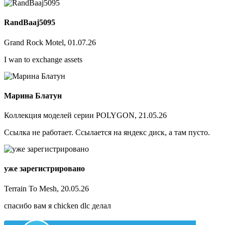
RandBaaj5095
Grand Rock Motel, 01.07.26
I wan to exchange assets
Марина Блатун
Коллекция моделей серии POLYGON, 21.05.26
Ссылка не работает. Ссылается на яндекс диск, а там пусто.
уже зарегистрировано
Terrain To Mesh, 20.05.26
спасибо вам я chicken dlc делал