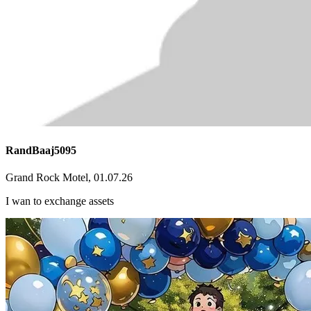
RandBaaj5095
Grand Rock Motel, 01.07.26
I wan to exchange assets