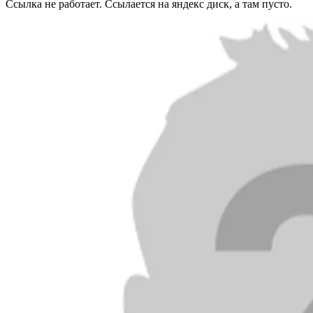
Ссылка не работает. Ссылается на яндекс диск, а там пусто.