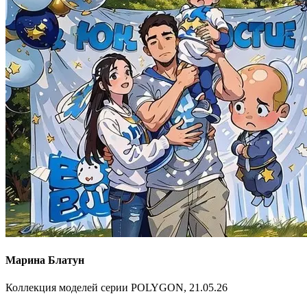
Марина Блатун
Коллекция моделей серии POLYGON, 21.05.26