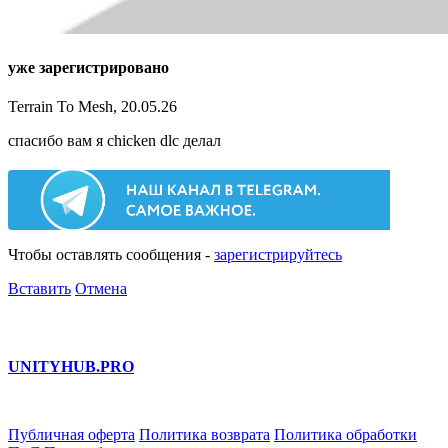
уже зарегистрировано
Terrain To Mesh, 20.05.26
спасибо вам я chicken dlc делал
Чтобы оставлять сообщения -
зарегистрируйтесь
Вставить
Отмена
UNITY
HUB.PRO
Публичная оферта
Политика возврата
Политика обработки