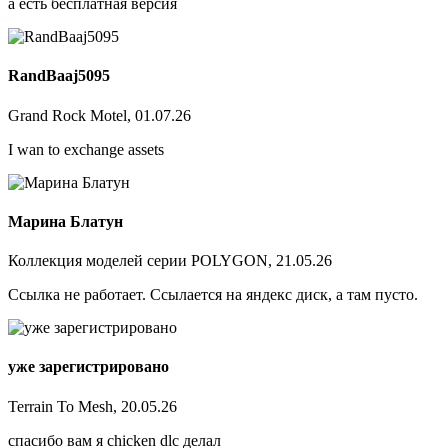
а есть бесплатная версия
RandBaaj5095
Grand Rock Motel, 01.07.26
I wan to exchange assets
Марина Блатун
Коллекция моделей серии POLYGON, 21.05.26
Ссылка не работает. Ссылается на яндекс диск, а там пусто.
уже зарегистрировано
Terrain To Mesh, 20.05.26
спасибо вам я chicken dlc делал