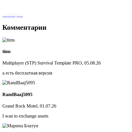
Битая
ссылка? Сообщите!
Сообщить
Комментарии
tims
Multiplayer (STP) Survival Template PRO, 05.08.26
а есть бесплатная версия
RandBaaj5095
Grand Rock Motel, 01.07.26
I wan to exchange assets