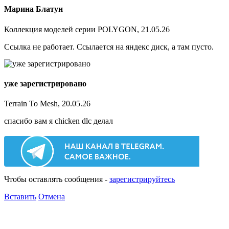
Марина Блатун
Коллекция моделей серии POLYGON, 21.05.26
Ссылка не работает. Ссылается на яндекс диск, а там пусто.
уже зарегистрировано
Terrain To Mesh, 20.05.26
спасибо вам я chicken dlc делал
Чтобы оставлять сообщения -
зарегистрируйтесь
Вставить
Отмена