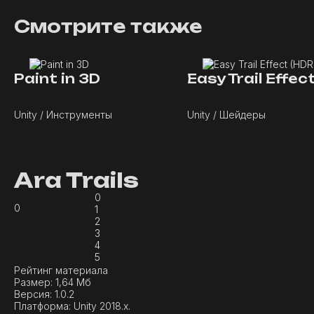
Смотрите также
Paint in 3D
Unity / Инструменты
Unity / Шейдеры
Ara Trails
0
0
1
2
3
4
5
Рейтинг материала
Размер:
1,64 Мб
Версия:
1.0.2
Платформа:
Unity 2018.x.