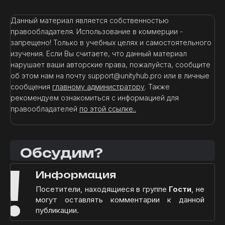
Данный материал является собственностью
правообладателя. Использование в коммерции -
запрещено! Только в учебных целях и самостоятельного
изучения. Если Вы считаете, что данный материал
нарушает ваши авторские права, пожалуйста, сообщите
об этом нам на почту support@unityhub.pro или в личные
сообщения
главному администратору
. Также
рекомендуем ознакомиться с информацией для
правообладателей
по этой ссылке..
Обсудим?
!
Информация
Посетители, находящиеся в группе
Гости
, не
могут оставлять комментарии к данной
публикации.