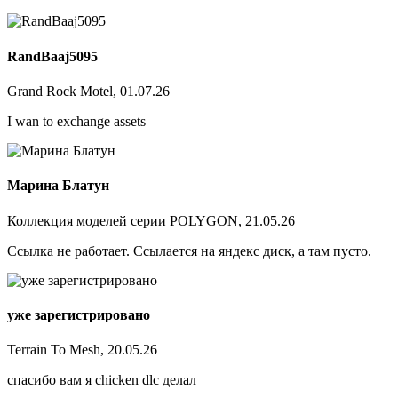
RandBaaj5095
Grand Rock Motel, 01.07.26
I wan to exchange assets
Марина Блатун
Коллекция моделей серии POLYGON, 21.05.26
Ссылка не работает. Ссылается на яндекс диск, а там пусто.
уже зарегистрировано
Terrain To Mesh, 20.05.26
спасибо вам я chicken dlc делал