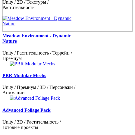
Unity / 2D / Текстуры /
Растительность
Meadow Environment - Dynamic
Nature
Unity / Растительность / Террейн /
Премиум
PBR Modular Mechs
Unity / Премиум / 3D / Персонажи /
Анимации
Advanced Foliage Pack
Unity / 3D / Растительность /
Готовые проекты