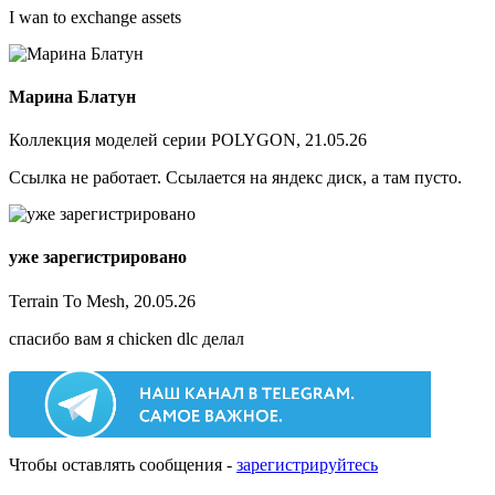
I wan to exchange assets
Марина Блатун
Коллекция моделей серии POLYGON, 21.05.26
Ссылка не работает. Ссылается на яндекс диск, а там пусто.
уже зарегистрировано
Terrain To Mesh, 20.05.26
спасибо вам я chicken dlc делал
Чтобы оставлять сообщения -
зарегистрируйтесь