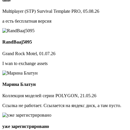
Multiplayer (STP) Survival Template PRO, 05.08.26
а есть бесплатная версия
RandBaaj5095
Grand Rock Motel, 01.07.26
I wan to exchange assets
Марина Блатун
Коллекция моделей серии POLYGON, 21.05.26
Ссылка не работает. Ссылается на яндекс диск, а там пусто.
уже зарегистрировано