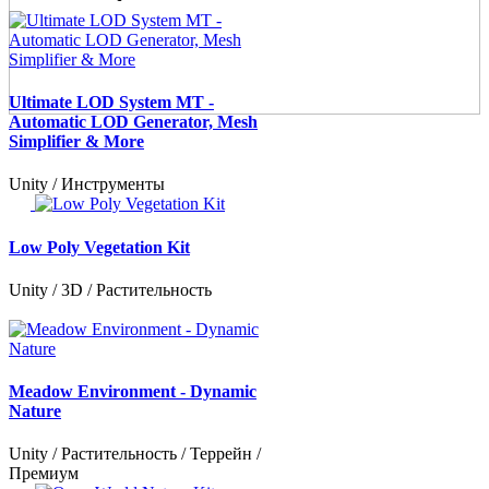
Ultimate LOD System MT -
Automatic LOD Generator, Mesh
Simplifier & More
Unity / Инструменты
Low Poly Vegetation Kit
Unity / 3D / Растительность
Meadow Environment - Dynamic
Nature
Unity / Растительность / Террейн /
Премиум