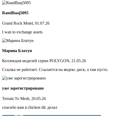
RandBaaj5095
Grand Rock Motel, 01.07.26
I wan to exchange assets
Марина Блатун
Коллекция моделей серии POLYGON, 21.05.26
Ссылка не работает. Ссылается на яндекс диск, а там пусто.
уже зарегистрировано
Terrain To Mesh, 20.05.26
спасибо вам я chicken dlc делал